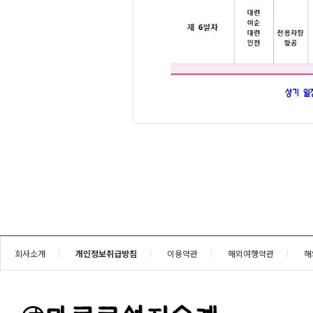
회사소개
개인정보취급방침
이용약관
해외여행약관
해