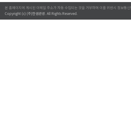
본 홈페이지에 게시된 이메일 주소가 자동 수집되는 것을 거부하며 이를 위반시 정보통신
Copyright (c)
(주)한샘관광
. All Rights Reserved.